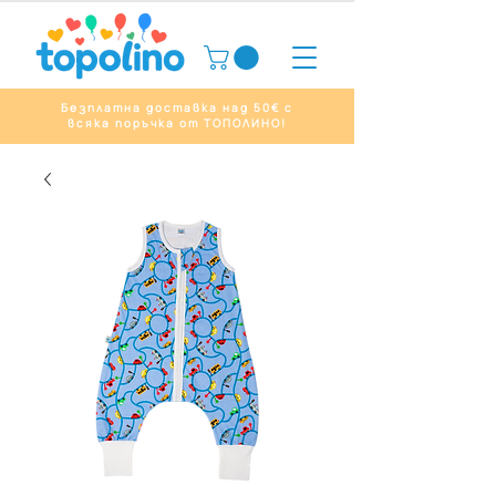
Безплатна доставка над 50€ с
всяка поръчка от ТОПОЛИНО!