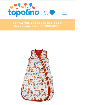
Безплатна доставка над 50€ с
всяка поръчка от ТОПОЛИНО!