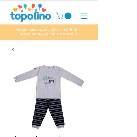
Безплатна доставка над 50€ с
всяка поръчка от ТОПОЛИНО!